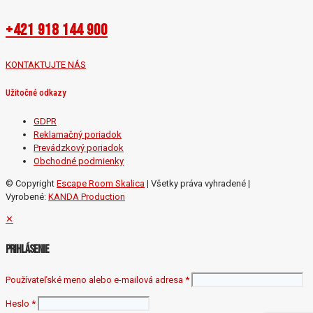
+421 918 144 900
KONTAKTUJTE NÁS
Užitočné odkazy
GDPR
Reklamačný poriadok
Prevádzkový poriadok
Obchodné podmienky
©
Copyright
Escape Room Skalica
| Všetky práva vyhradené |
Vyrobené:
KANDA Production
✕
Prihlásenie
Používateľské meno alebo e-mailová adresa
*
Heslo
*